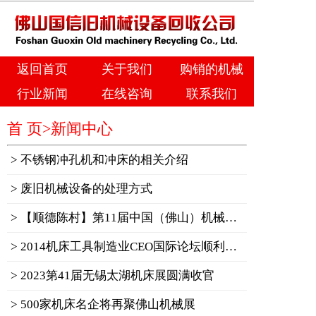
返回首页
关于我们
购销的机械
行业新闻
在线咨询
联系我们
首 页>
新闻中心
>
不锈钢冲孔机和冲床的相关介绍
>
废旧机械设备的处理方式
>
【顺德陈村】第11届中国（佛山）机械装备展览会
>
2014机床工具制造业CEO国际论坛顺利召开
>
2023第41届无锡太湖机床展圆满收官
>
500家机床名企将再聚佛山机械展