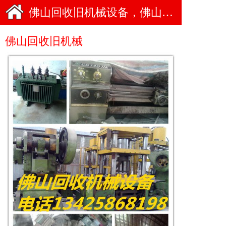
佛山回收旧机械设备，佛山收购旧机械
佛山回收旧机械