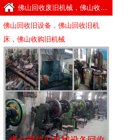
佛山回收废旧机械，佛山收购旧机床，佛山回收旧设备
佛山回收旧设备，佛山回收旧机
床，佛山收购旧机械