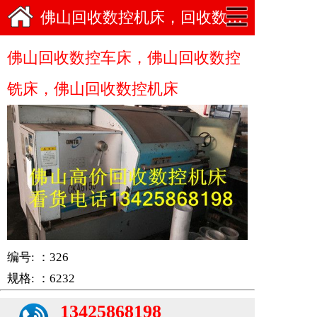
佛山回收数控机床，回收数控车床，回收数控铣床
佛山回收数控车床，佛山回收数控
铣床，佛山回收数控机床
编号: ：326
规格: ：6232
13425868198