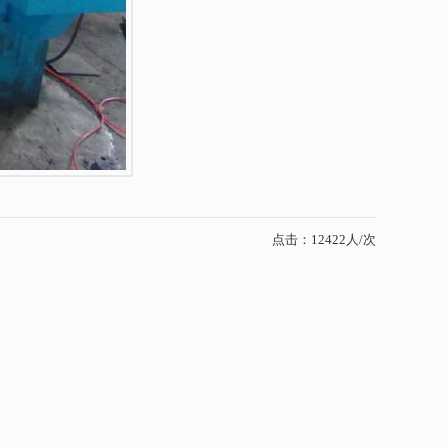
点击：12422人/次