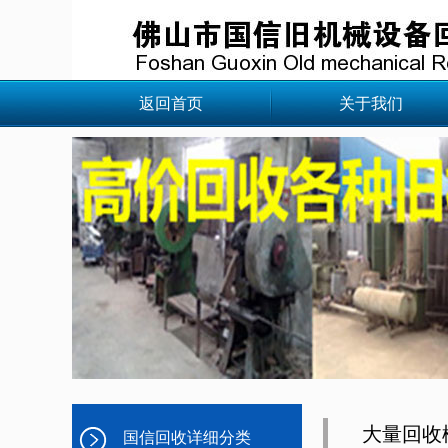
返回首页
关于我们
大量回收
国信回收详细分类